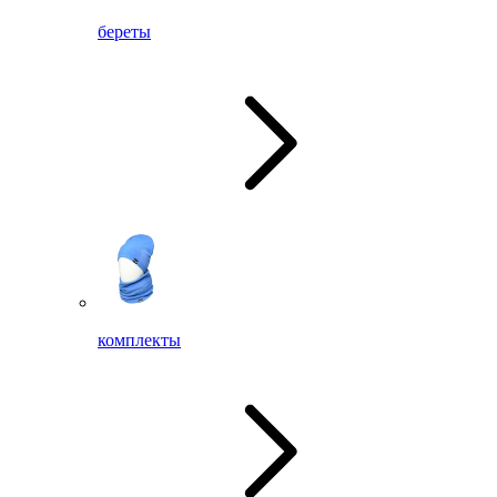
береты
комплекты