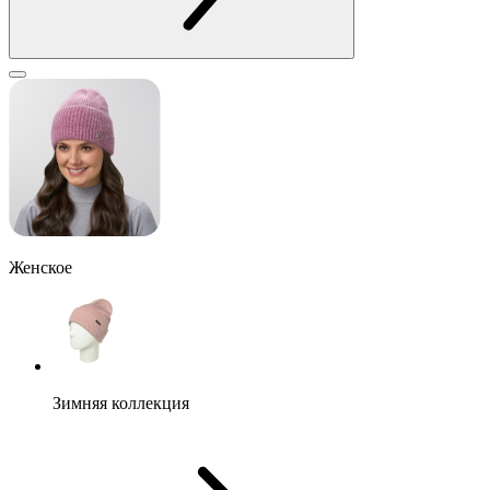
Женское
Зимняя коллекция