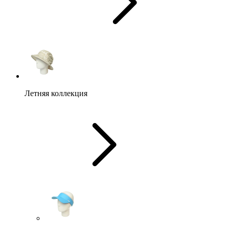
Летняя коллекция