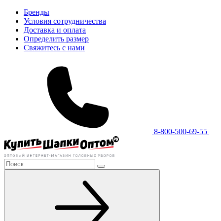
Бренды
Условия сотрудничества
Доставка и оплата
Определить размер
Свяжитесь с нами
8-800-500-69-55