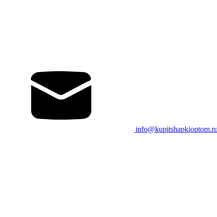
info@kupitshapkioptom.r