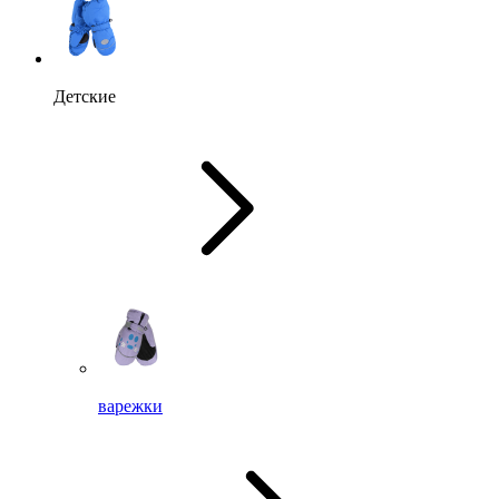
Детские
варежки