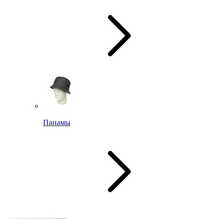
Панамы