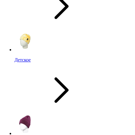
Детское