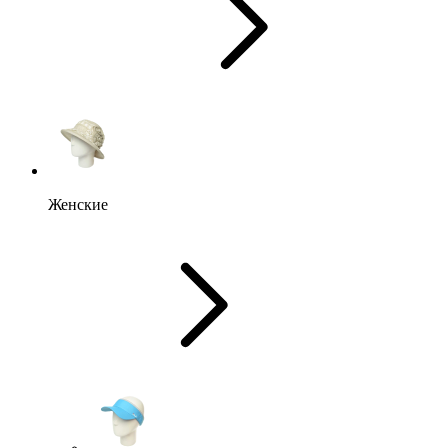
Женские