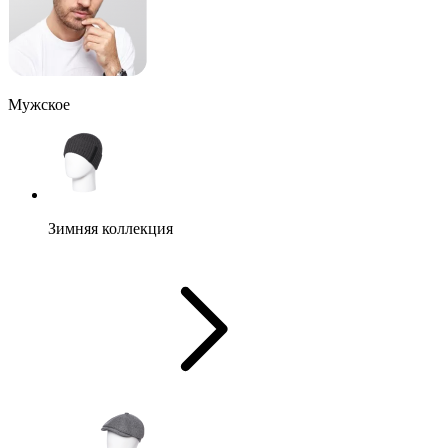
Мужское
Зимняя коллекция