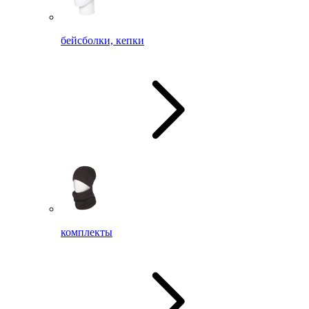
бейсболки, кепки
комплекты