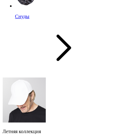
Снуды
Летняя коллекция