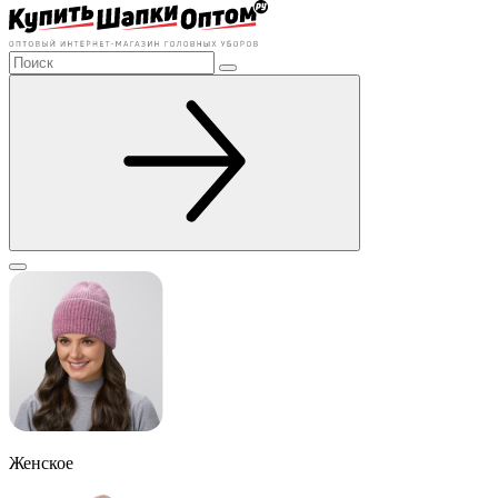
Женское