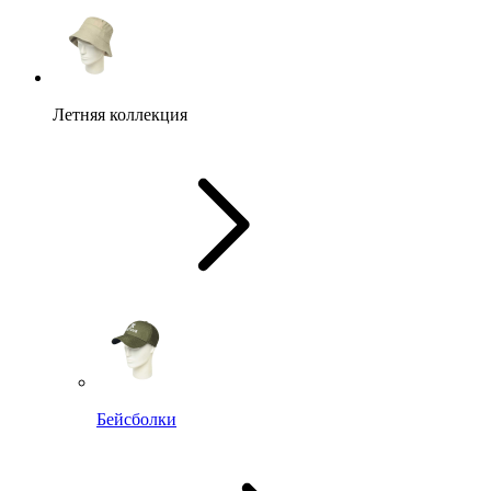
Летняя коллекция
Бейсболки