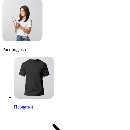
Распродажа
Перчатки