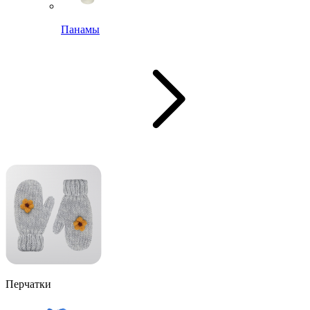
Панамы
Перчатки