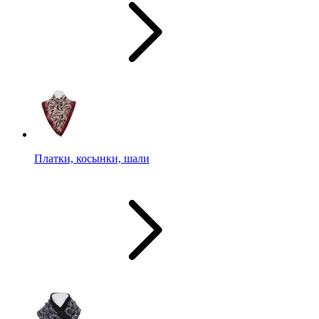
Платки, косынки, шали