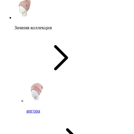
Зимняя коллекция
ангора