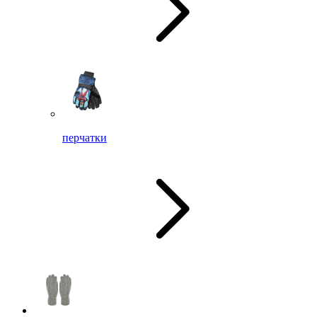
перчатки