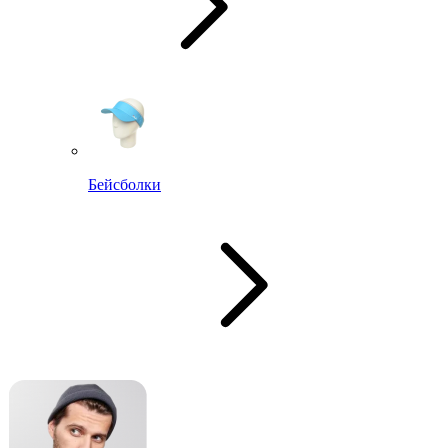
Бейсболки