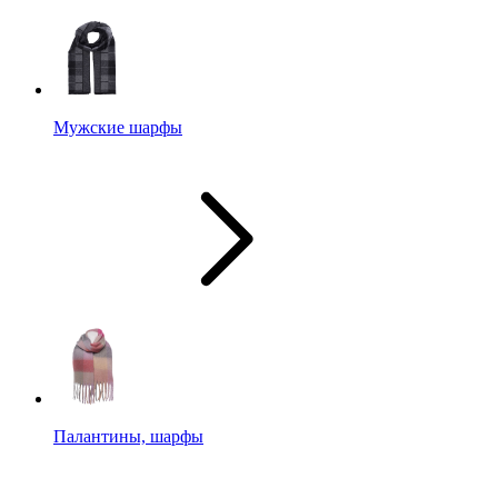
Мужские шарфы
Палантины, шарфы