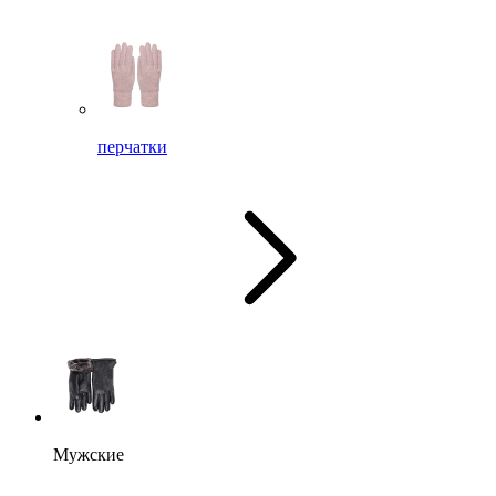
перчатки
Мужские