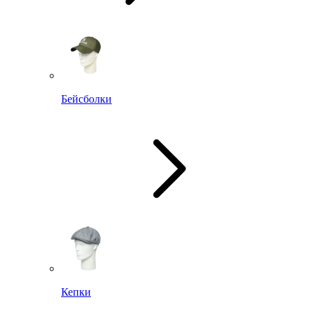
Бейсболки
Кепки