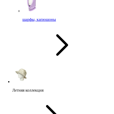
шарфы, капюшоны
Летняя коллекция