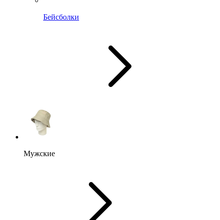
Бейсболки
Мужские