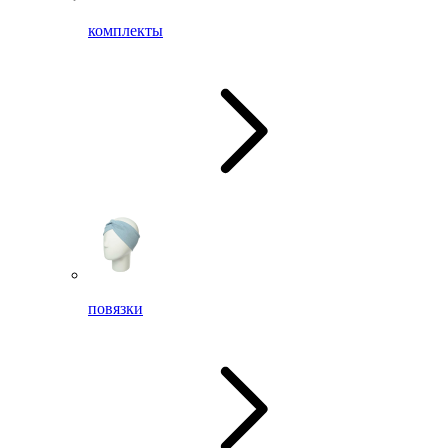
комплекты
повязки