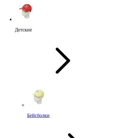
Детские
Бейсболки