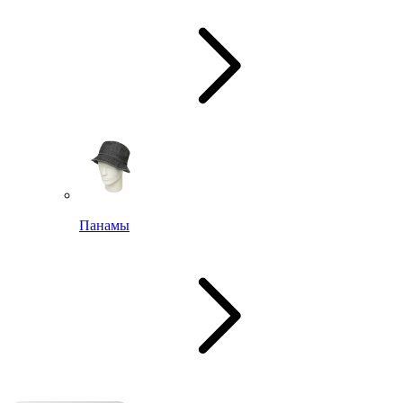
Панамы