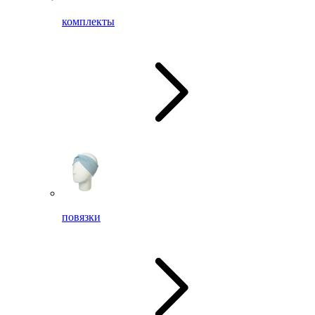
комплекты
повязки