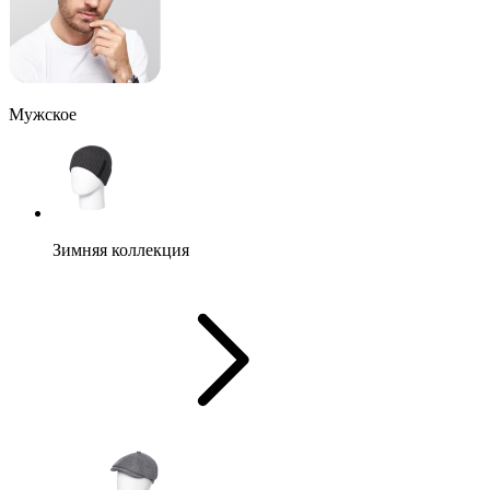
Мужское
Зимняя коллекция