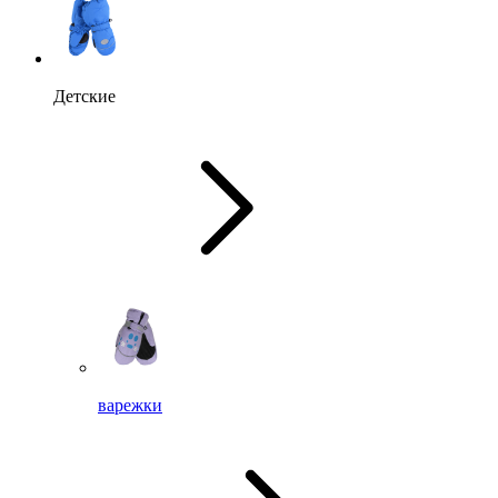
Детские
варежки