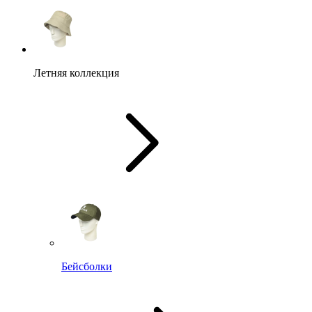
Летняя коллекция
Бейсболки