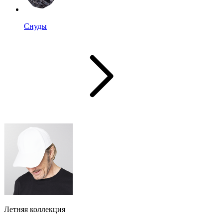
Снуды
Летняя коллекция