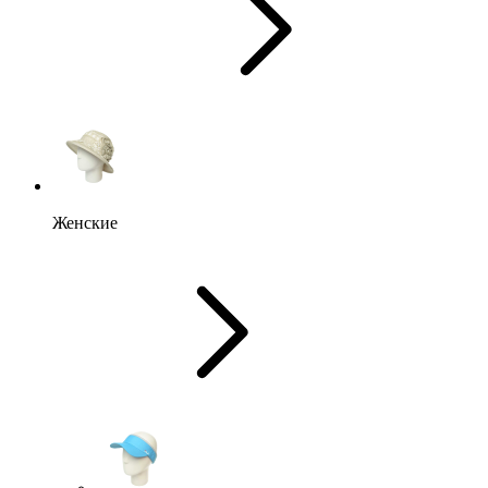
Женские