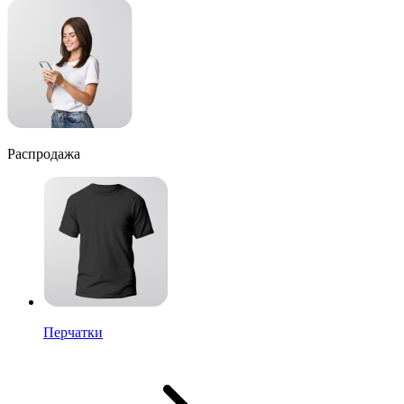
Распродажа
Перчатки