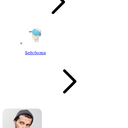
Бейсболки