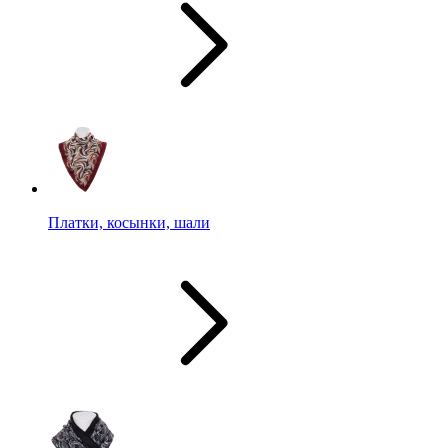
Платки, косынки, шали