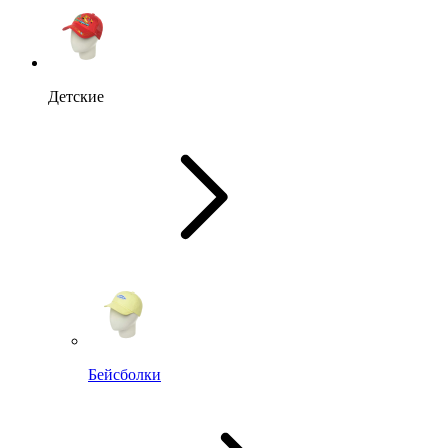
Детские
Бейсболки