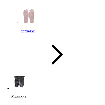
перчатки
Мужские