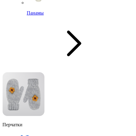
Панамы
Перчатки