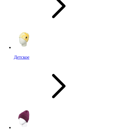
Детское