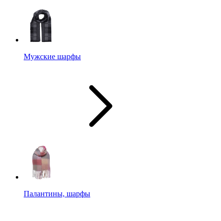
Мужские шарфы
Палантины, шарфы