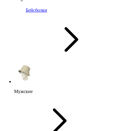
Бейсболки
Мужские