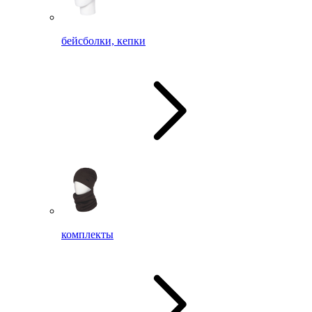
бейсболки, кепки
комплекты