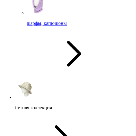
шарфы, капюшоны
Летняя коллекция