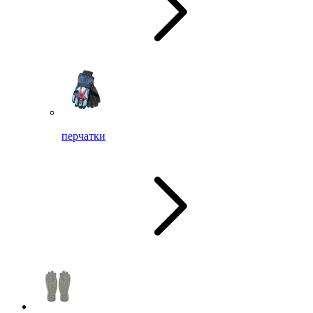
перчатки