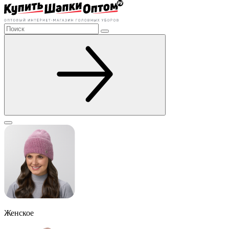
Женское