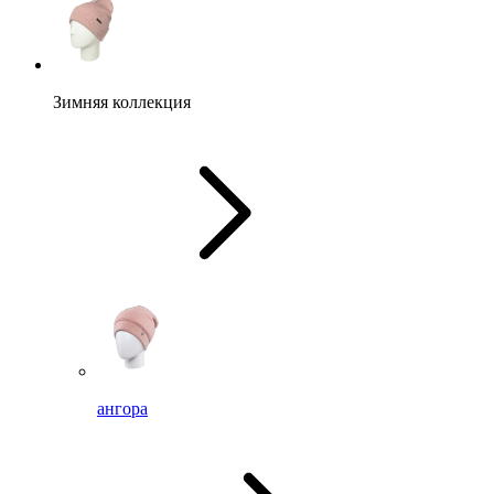
Зимняя коллекция
ангора