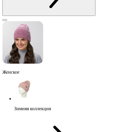
Женское
Зимняя коллекция