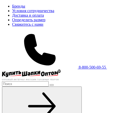
Бренды
Условия сотрудничества
Доставка и оплата
Определить размер
Свяжитесь с нами
8-800-500-69-55