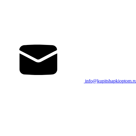
info@kupitshapkioptom.r