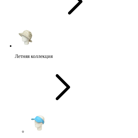
Летняя коллекция