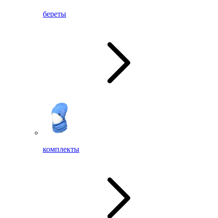
береты
комплекты