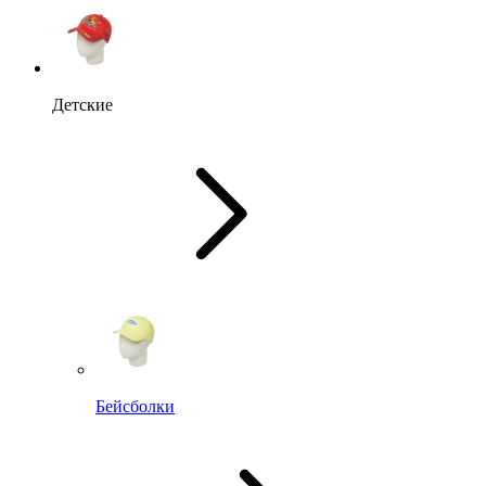
Детские
Бейсболки