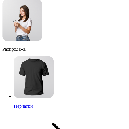
Распродажа
Перчатки