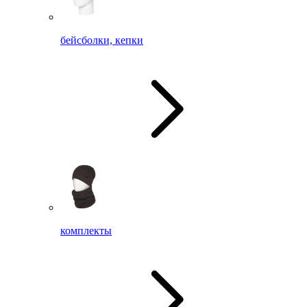
бейсболки, кепки
комплекты