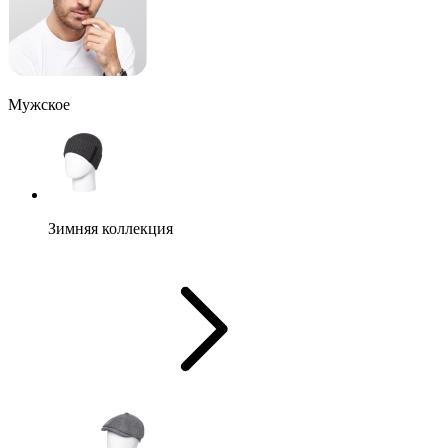
Мужское
Зимняя коллекция