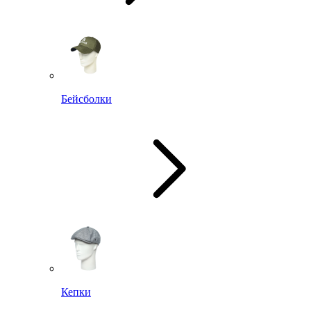
Бейсболки
Кепки