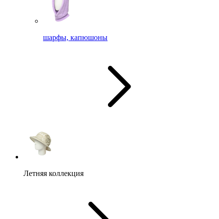
шарфы, капюшоны
Летняя коллекция