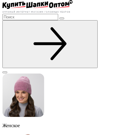
Женское