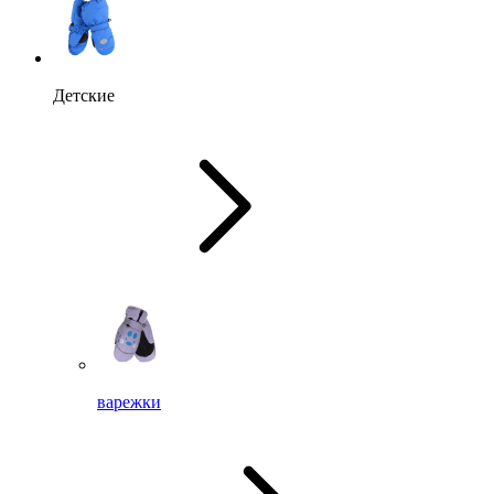
Детские
варежки