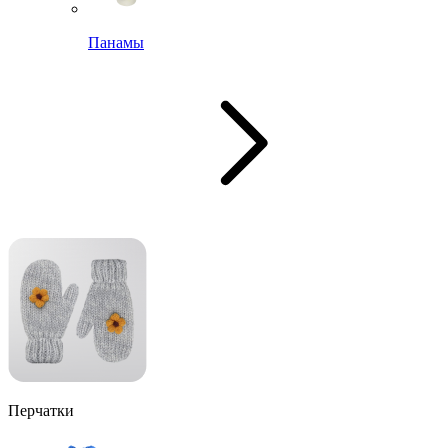
Панамы
Перчатки