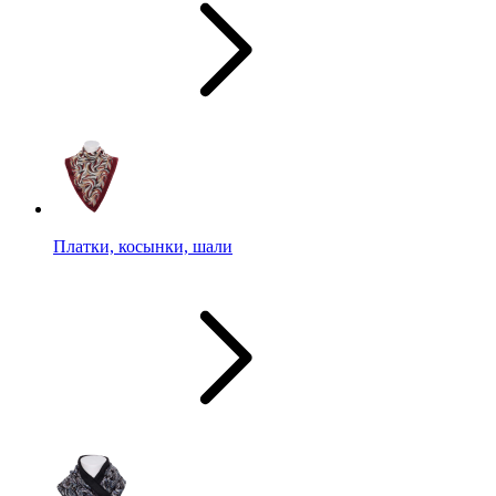
Платки, косынки, шали