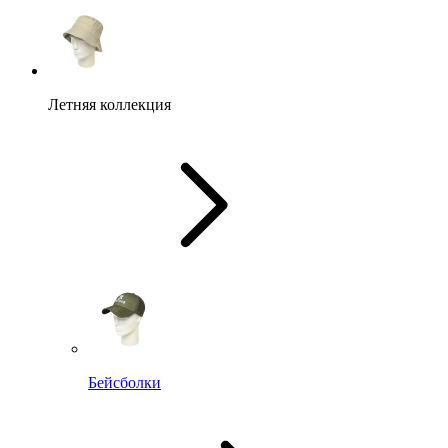
Летняя коллекция
Бейсболки