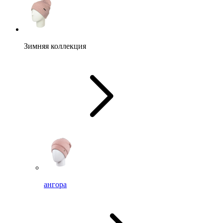
Зимняя коллекция
ангора