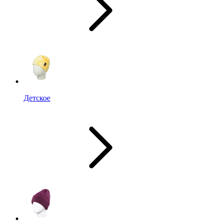
Детское