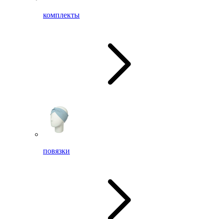
комплекты
повязки