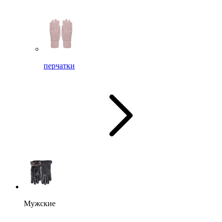
перчатки
Мужские