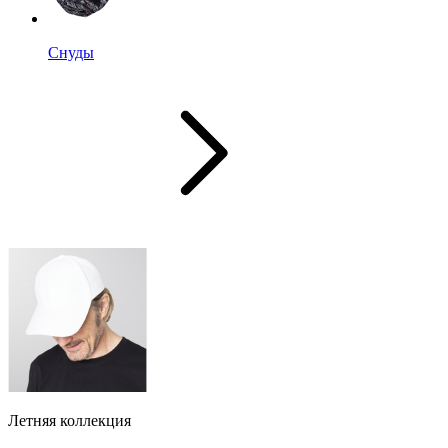
Снуды
Летняя коллекция