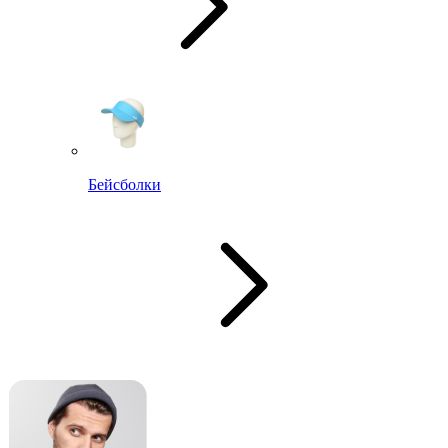
Бейсболки