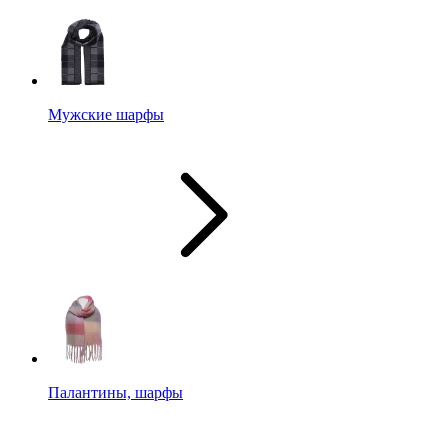
Мужские шарфы
Палантины, шарфы