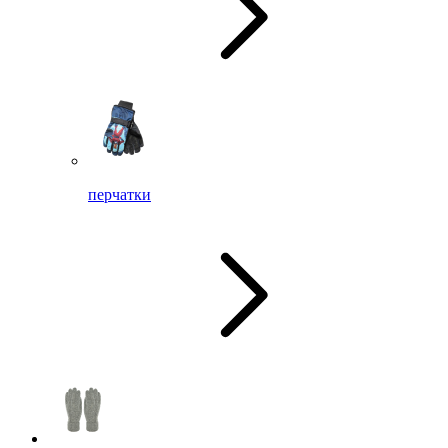
перчатки