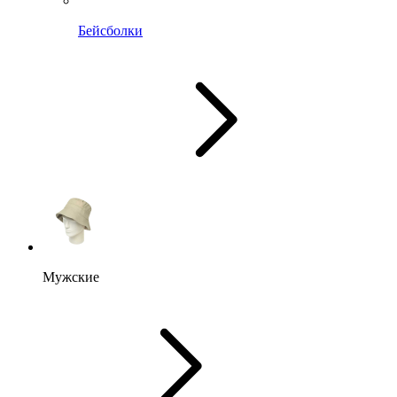
Бейсболки
Мужские