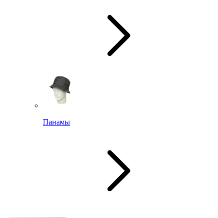
Панамы