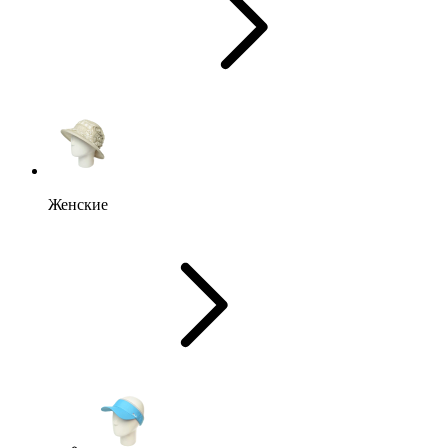
Женские