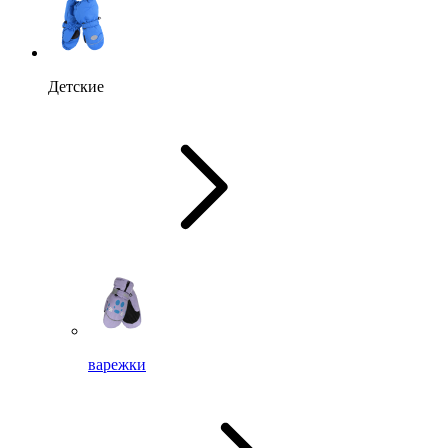
Детские
варежки