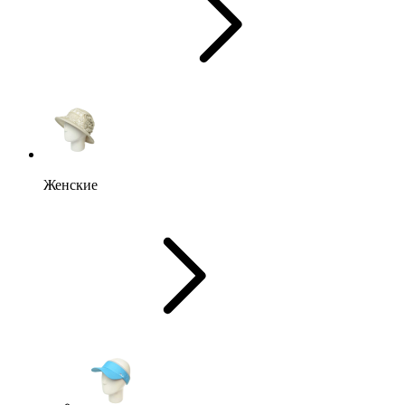
Женские