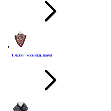
Платки, косынки, шали