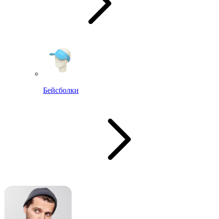
Бейсболки