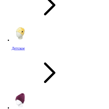
Детское