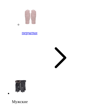
перчатки
Мужские