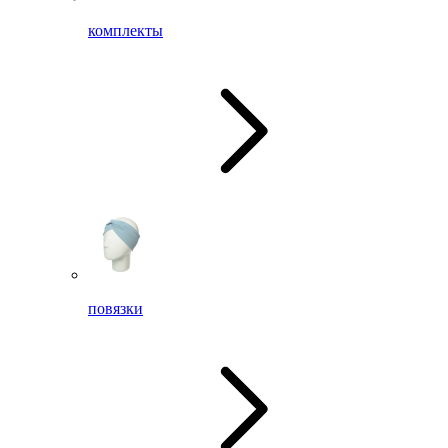
комплекты
повязки