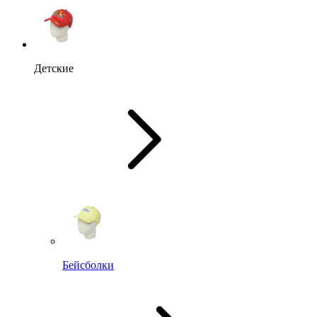
Детские
Бейсболки