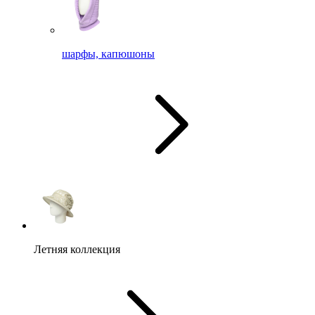
шарфы, капюшоны
Летняя коллекция