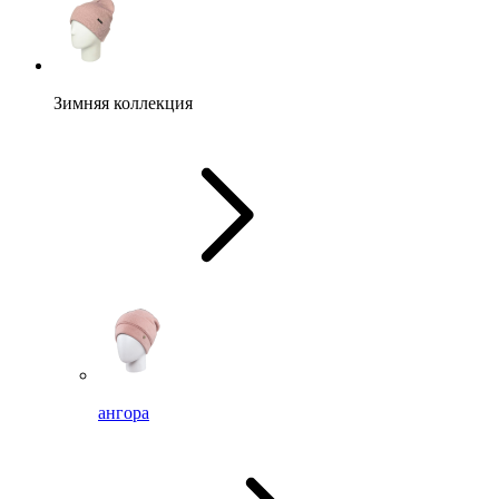
Зимняя коллекция
ангора