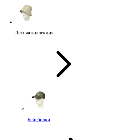
Летняя коллекция
Бейсболки