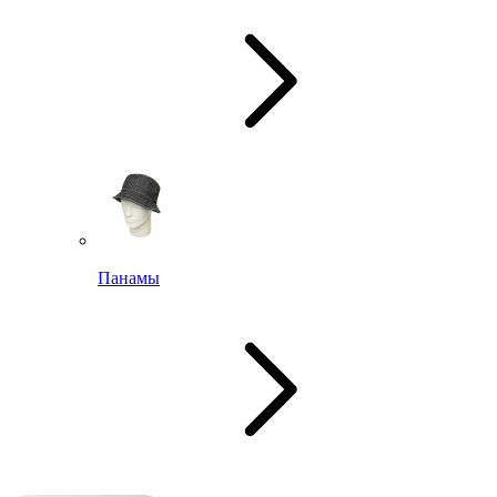
Панамы