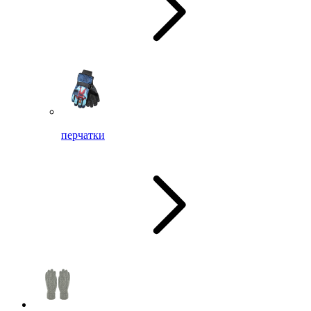
перчатки