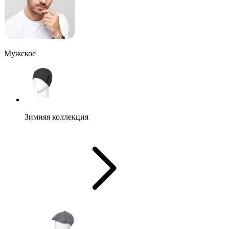
Мужское
Зимняя коллекция