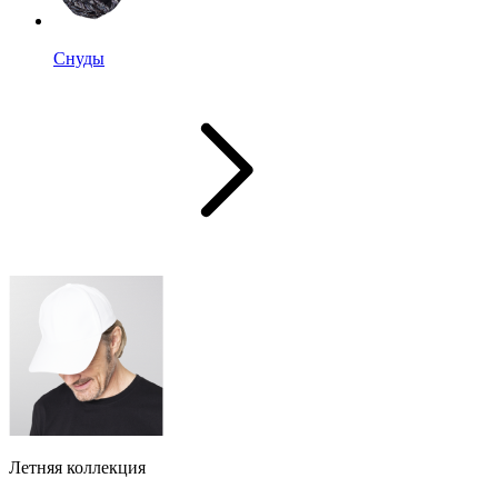
Снуды
Летняя коллекция