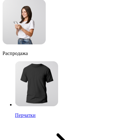
Распродажа
Перчатки