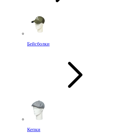
Бейсболки
Кепки