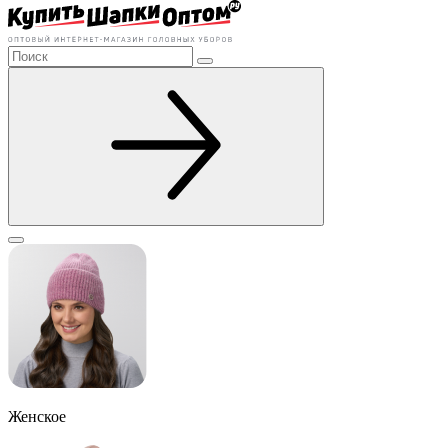
Женское