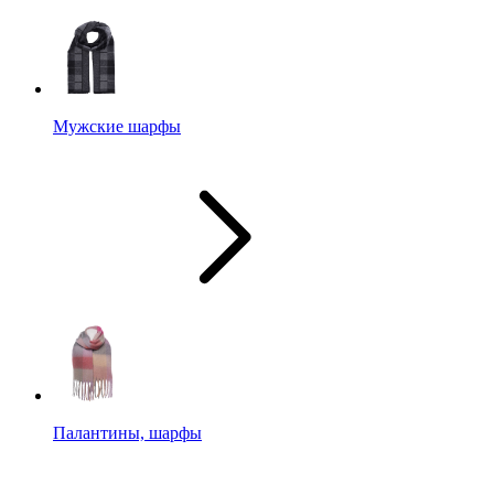
Мужские шарфы
Палантины, шарфы