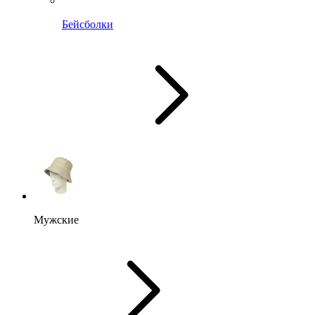
Бейсболки
Мужские