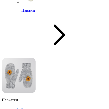
Панамы
Перчатки